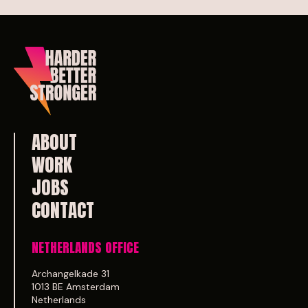
ABOUT
WORK
JOBS
CONTACT
NETHERLANDS OFFICE
Archangelkade 31
1013 BE Amsterdam
Netherlands