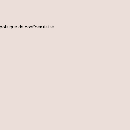
politique de confidentialité