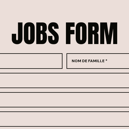
JOBS
FORM