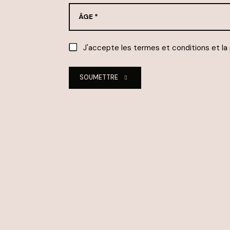
J'accepte les termes et conditions et la
SOUMETTRE
Alternative: