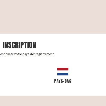
INSCRIPTION
électionner votre pays d'enregistrement
PAYS-BAS