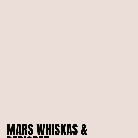
MARS
WHISKAS
&