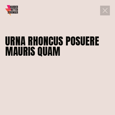
URNA
RHONCUS
POSUERE
MAURIS
QUAM