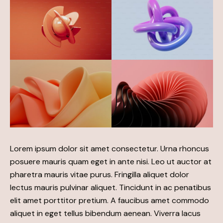
Lorem ipsum dolor sit amet consectetur. Urna rhoncus
posuere mauris quam eget in ante nisi. Leo ut auctor at
pharetra mauris vitae purus. Fringilla aliquet dolor
lectus mauris pulvinar aliquet. Tincidunt in ac penatibus
elit amet porttitor pretium. A faucibus amet commodo
aliquet in eget tellus bibendum aenean. Viverra lacus