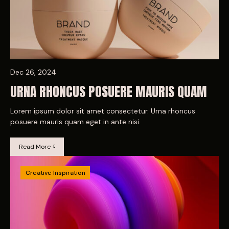
Dec 26, 2024
URNA RHONCUS POSUERE MAURIS QUAM
Lorem ipsum dolor sit amet consectetur. Urna rhoncus
posuere mauris quam eget in ante nisi.
Read More
Creative Inspiration