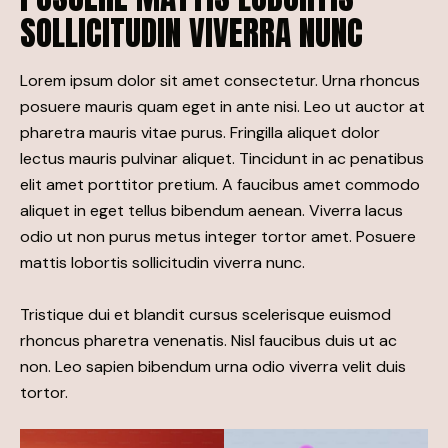
SOLLICITUDIN VIVERRA NUNC
Lorem ipsum dolor sit amet consectetur. Urna rhoncus
posuere mauris quam eget in ante nisi. Leo ut auctor at
pharetra mauris vitae purus. Fringilla aliquet dolor
lectus mauris pulvinar aliquet. Tincidunt in ac penatibus
elit amet porttitor pretium. A faucibus amet commodo
aliquet in eget tellus bibendum aenean. Viverra lacus
odio ut non purus metus integer tortor amet. Posuere
mattis lobortis sollicitudin viverra nunc.
Tristique dui et blandit cursus scelerisque euismod
rhoncus pharetra venenatis. Nisl faucibus duis ut ac
non. Leo sapien bibendum urna odio viverra velit duis
tortor.