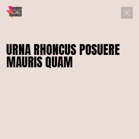
URNA
RHONCUS
POSUERE
MAURIS
QUAM