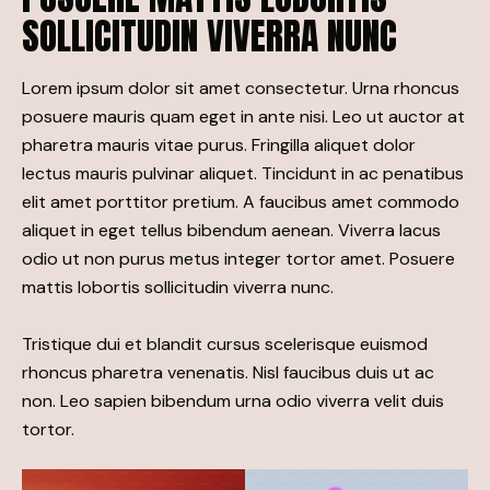
SOLLICITUDIN VIVERRA NUNC
Lorem ipsum dolor sit amet consectetur. Urna rhoncus
posuere mauris quam eget in ante nisi. Leo ut auctor at
pharetra mauris vitae purus. Fringilla aliquet dolor
lectus mauris pulvinar aliquet. Tincidunt in ac penatibus
elit amet porttitor pretium. A faucibus amet commodo
aliquet in eget tellus bibendum aenean. Viverra lacus
odio ut non purus metus integer tortor amet. Posuere
mattis lobortis sollicitudin viverra nunc.
Tristique dui et blandit cursus scelerisque euismod
rhoncus pharetra venenatis. Nisl faucibus duis ut ac
non. Leo sapien bibendum urna odio viverra velit duis
tortor.