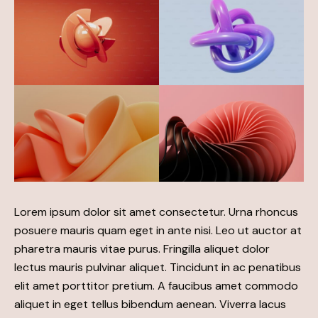
Lorem ipsum dolor sit amet consectetur. Urna rhoncus
posuere mauris quam eget in ante nisi. Leo ut auctor at
pharetra mauris vitae purus. Fringilla aliquet dolor
lectus mauris pulvinar aliquet. Tincidunt in ac penatibus
elit amet porttitor pretium. A faucibus amet commodo
aliquet in eget tellus bibendum aenean. Viverra lacus