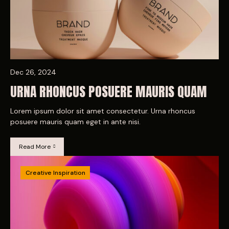
Dec 26, 2024
URNA RHONCUS POSUERE MAURIS QUAM
Lorem ipsum dolor sit amet consectetur. Urna rhoncus
posuere mauris quam eget in ante nisi.
Read More
Creative Inspiration