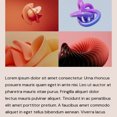
Lorem ipsum dolor sit amet consectetur. Urna rhoncus
posuere mauris quam eget in ante nisi. Leo ut auctor at
pharetra mauris vitae purus. Fringilla aliquet dolor
lectus mauris pulvinar aliquet. Tincidunt in ac penatibus
elit amet porttitor pretium. A faucibus amet commodo
aliquet in eget tellus bibendum aenean. Viverra lacus