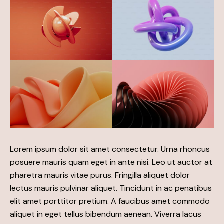
Lorem ipsum dolor sit amet consectetur. Urna rhoncus
posuere mauris quam eget in ante nisi. Leo ut auctor at
pharetra mauris vitae purus. Fringilla aliquet dolor
lectus mauris pulvinar aliquet. Tincidunt in ac penatibus
elit amet porttitor pretium. A faucibus amet commodo
aliquet in eget tellus bibendum aenean. Viverra lacus