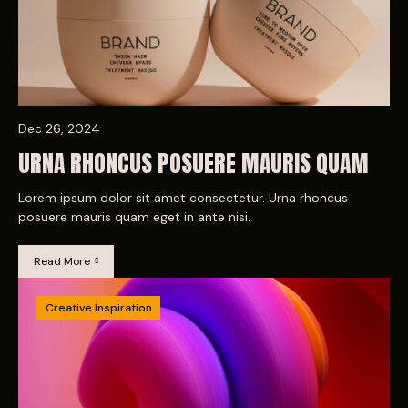
Dec 26, 2024
URNA RHONCUS POSUERE MAURIS QUAM
Lorem ipsum dolor sit amet consectetur. Urna rhoncus
posuere mauris quam eget in ante nisi.
Read More
Creative Inspiration