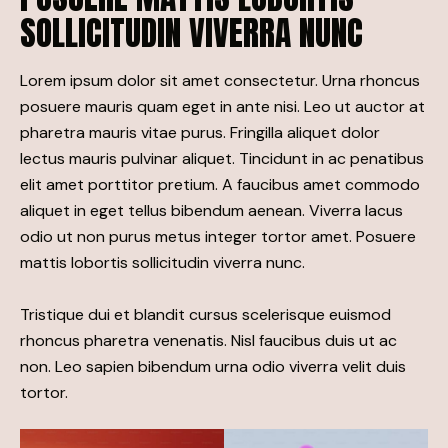
SOLLICITUDIN VIVERRA NUNC
Lorem ipsum dolor sit amet consectetur. Urna rhoncus
posuere mauris quam eget in ante nisi. Leo ut auctor at
pharetra mauris vitae purus. Fringilla aliquet dolor
lectus mauris pulvinar aliquet. Tincidunt in ac penatibus
elit amet porttitor pretium. A faucibus amet commodo
aliquet in eget tellus bibendum aenean. Viverra lacus
odio ut non purus metus integer tortor amet. Posuere
mattis lobortis sollicitudin viverra nunc.
Tristique dui et blandit cursus scelerisque euismod
rhoncus pharetra venenatis. Nisl faucibus duis ut ac
non. Leo sapien bibendum urna odio viverra velit duis
tortor.