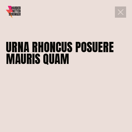
URNA
RHONCUS
POSUERE
MAURIS
QUAM