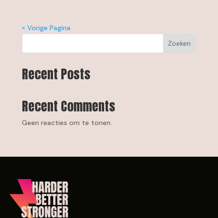
« Vorige Pagina
Zoeken
Recent Posts
Recent Comments
Geen reacties om te tonen.