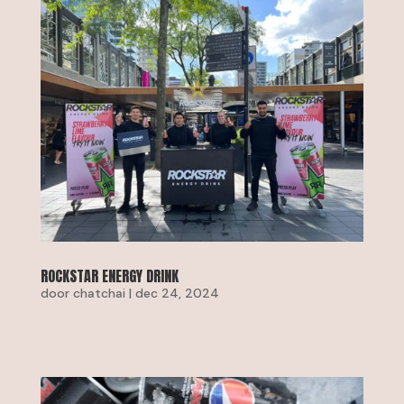
ROCKSTAR ENERGY DRINK
door
chatchai
|
dec 24, 2024