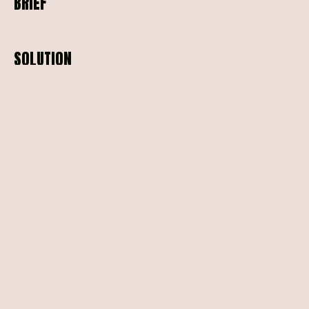
BRIEF
SOLUTION